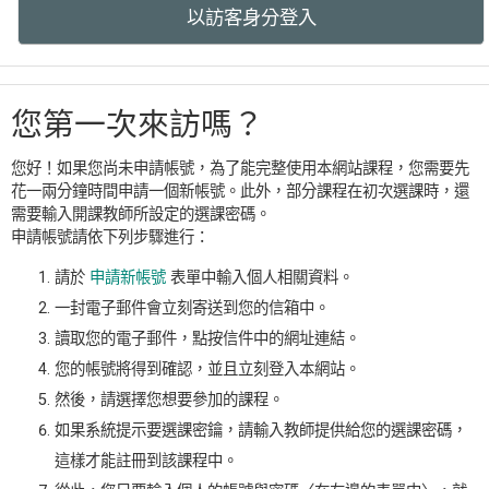
以訪客身分登入
您第一次來訪嗎？
您好！如果您尚未申請帳號，為了能完整使用本網站課程，您需要先
花一兩分鐘時間申請一個新帳號。此外，部分課程在初次選課時，還
需要輸入開課教師所設定的選課密碼。
申請帳號請依下列步驟進行：
請於
申請新帳號
表單中輸入個人相關資料。
一封電子郵件會立刻寄送到您的信箱中。
讀取您的電子郵件，點按信件中的網址連結。
您的帳號將得到確認，並且立刻登入本網站。
然後，請選擇您想要參加的課程。
如果系統提示要選課密鑰，請輸入教師提供給您的選課密碼，
這樣才能註冊到該課程中。